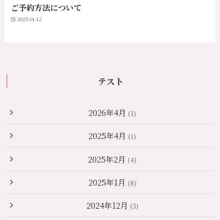
ご予約方法について
2025-01-12
テスト
2026年4月
(1)
2025年4月
(1)
2025年2月
(4)
2025年1月
(8)
2024年12月
(3)