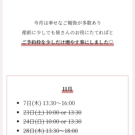
今月は幸せなご報告が多数あり
産前に少しでも皆さんのお役にたてればと
ご予約枠を少しだけ増やす事にしました♡
11月
7日(木) 13:30〜16:00
23日(土) 10:00 or 13:30
24日(日) 10:00 or 13:30
28日(木) 13:30〜18:00