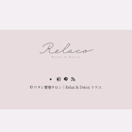
©
ワタシ管理サロン｜Relax & Detox リラコ.