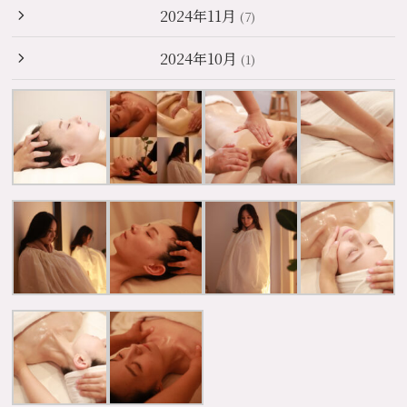
2024年11月
(7)
2024年10月
(1)